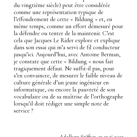
du vingtième siècle) peut être considérée
comme une représentation typique de
l’effondrement de cette « Bildung » et, en
même temps, comme un effort démesuré pour
la défendre ou tenter de la maintenir. C’est
cela que Jacques Le Rider explore et explique
dans son essai qui m’a servi de fil conducteur
jusqu’ici. Aujourd’hui, avec Antoine Berman,
je constate que cette « Bildung » nous fait
tragiquement défaut. Ne suffit-il pas, pour
s’en convaincre, de mesurer le faible niveau de
culture générale d’un jeune ingénieur en
informatique, ou encore la pauvreté de son
vocabulaire ou de sa maîtrise de l’orthographe
lorsqu’il doit rédiger une simple note de
service ?
Adalbert Stiffter, 23 mai 2025