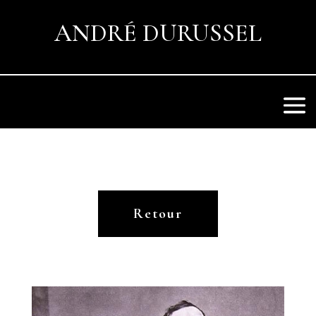
ANDRÉ DURUSSEL
Retour