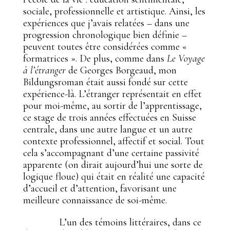
sociale, professionnelle et artistique. Ainsi, les
expériences que j’avais
relatées – dans une
progression chronologique bien définie –
peuvent toutes être considérées comme «
formatrices ». De plus, comme dans
Le Voyage
à l’étranger
de Georges Borgeaud, mon
Bildungsroman était aussi fondé sur cette
expérience-là. L’étranger représentait en effet
pour moi-même, au sortir de l’apprentissage,
ce stage de trois années effectuées en Suisse
centrale, dans une autre langue et un autre
contexte professionnel, affectif et social. Tout
cela s’accompagnant d’une certaine passivité
apparente (on dirait aujourd’hui une sorte de
logique floue) qui était en réalité une capacité
d’accueil et d’attention, favorisant une
meilleure connaissance de soi-même.
L’un des témoins littéraires, dans ce